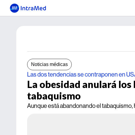
Noticias médicas
Las dos tendencias se contraponen en U
La obesidad anulará los
tabaquismo
Aunque está abandonando el tabaquismo, 