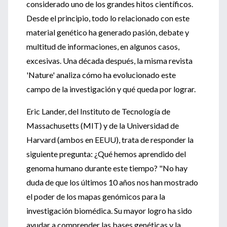
considerado uno de los grandes hitos científicos.
Desde el principio, todo lo relacionado con este
material genético ha generado pasión, debate y
multitud de informaciones, en algunos casos,
excesivas. Una década después, la misma revista
'Nature' analiza cómo ha evolucionado este
campo de la investigación y qué queda por lograr.
Eric Lander, del Instituto de Tecnología de
Massachusetts (MIT) y de la Universidad de
Harvard (ambos en EEUU), trata de responder la
siguiente pregunta: ¿Qué hemos aprendido del
genoma humano durante este tiempo? "No hay
duda de que los últimos 10 años nos han mostrado
el poder de los mapas genómicos para la
investigación biomédica. Su mayor logro ha sido
ayudar a comprender las bases genéticas y la