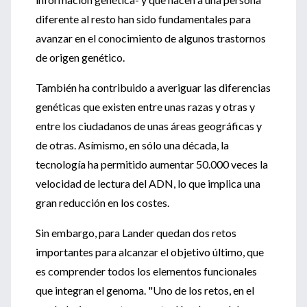
diferente al resto han sido fundamentales para
avanzar en el conocimiento de algunos trastornos
de origen genético.
También ha contribuido a averiguar las diferencias
genéticas que existen entre unas razas y otras y
entre los ciudadanos de unas áreas geográficas y
de otras. Asímismo, en sólo una década, la
tecnología ha permitido aumentar 50.000 veces la
velocidad de lectura del ADN, lo que implica una
gran reducción en los costes.
Sin embargo, para Lander quedan dos retos
importantes para alcanzar el objetivo último, que
es comprender todos los elementos funcionales
que integran el genoma. "Uno de los retos, en el