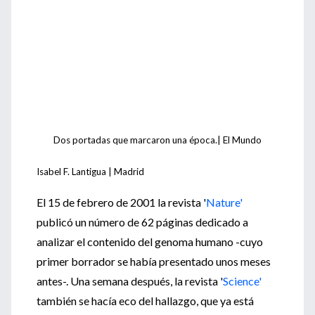
Dos portadas que marcaron una época.| El Mundo
Isabel F. Lantigua | Madrid
El 15 de febrero de 2001 la revista '
Nature'
publicó un número de 62 páginas dedicado a
analizar el contenido del genoma humano -cuyo
primer borrador se había presentado unos meses
antes-. Una semana después, la revista '
Science'
también se hacía eco del hallazgo, que ya está