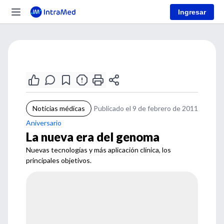
Ingresar
Noticias médicas
Publicado el 9 de febrero de 2011
Aniversario
La nueva era del genoma
Nuevas tecnologías y más aplicación clínica, los
principales objetivos.