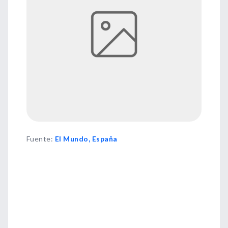
Fuente
:
El Mundo, España