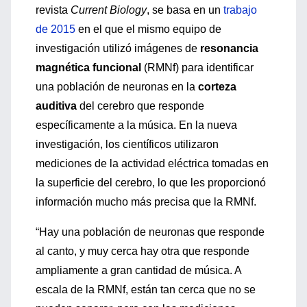
revista
Current Biology
, se basa en un
trabajo
de 2015
en el que el mismo equipo de
investigación utilizó imágenes de
resonancia
magnética funcional
(RMNf) para identificar
una población de neuronas en la
corteza
auditiva
del cerebro que responde
específicamente a la música. En la nueva
investigación, los científicos utilizaron
mediciones de la actividad eléctrica tomadas en
la superficie del cerebro, lo que les proporcionó
información mucho más precisa que la RMNf.
“Hay una población de neuronas que responde
al canto, y muy cerca hay otra que responde
ampliamente a gran cantidad de música. A
escala de la RMNf, están tan cerca que no se