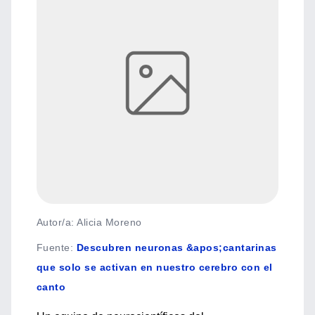
Autor/a: Alicia Moreno
Fuente
:
Descubren neuronas &apos;cantarinas
que solo se activan en nuestro cerebro con el
canto