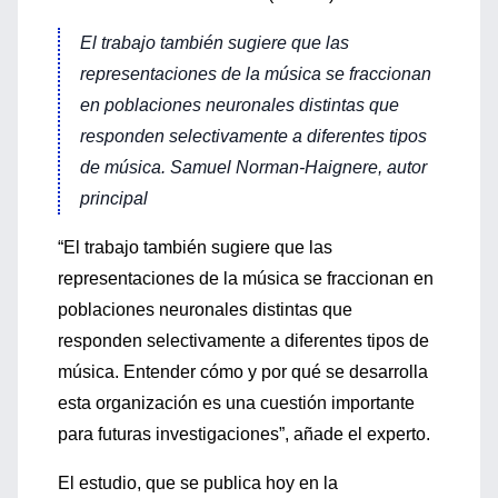
El trabajo también sugiere que las
representaciones de la música se fraccionan
en poblaciones neuronales distintas que
responden selectivamente a diferentes tipos
de música. Samuel Norman-Haignere, autor
principal
“El trabajo también sugiere que las
representaciones de la música se fraccionan en
poblaciones neuronales distintas que
responden selectivamente a diferentes tipos de
música. Entender cómo y por qué se desarrolla
esta organización es una cuestión importante
para futuras investigaciones”, añade el experto.
El estudio, que se publica hoy en la