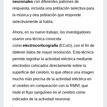
neuronales
con diferentes patrones de
respuesta, incluida una población selectiva para
la música y otra población que responde
selectivamente al habla.
Ahora, en su nuevo trabajo, los investigadores
usaron una técnica conocida
como
electrocorticografía
(ECoG), con el fin de
obtener datos de mayor resolución. Esta técnica
permite registrar la actividad eléctrica mediante
electrodos colocados directamente sobre la
superficie del cerebro, lo que ofrece una imagen
mucho más precisa de la actividad eléctrica en
el cerebro en comparación con la RMNf, que
mide el flujo sanguíneo en el cerebro como
indicador de la actividad neuronal.