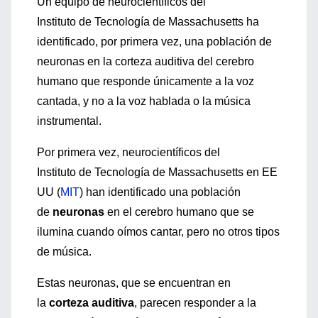
Un equipo de neurocientíficos del
Instituto de Tecnología de Massachusetts ha
identificado, por primera vez, una población de
neuronas en la corteza auditiva del cerebro
humano que responde únicamente a la voz
cantada, y no a la voz hablada o la música
instrumental.
Por primera vez, neurocientíficos del
Instituto de Tecnología de Massachusetts en EE
UU (
MIT
) han identificado una población
de
neuronas
en el cerebro humano que se
ilumina cuando oímos cantar, pero no otros tipos
de música.
Estas neuronas, que se encuentran en
la
corteza auditiva
, parecen responder a la