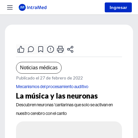
Ingresar
Noticias médicas
Publicado el 27 de febrero de 2022
Mecanismos del procesamiento auditivo
La música y las neuronas
Descubren neuronas 'cantarinas que solo se activan en
nuestro cerebro con el canto