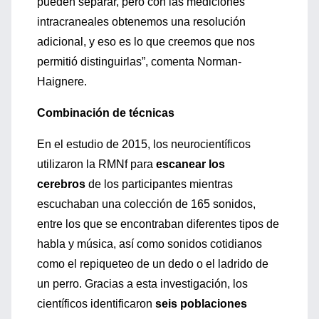
pueden separar, pero con las mediciones
intracraneales obtenemos una resolución
adicional, y eso es lo que creemos que nos
permitió distinguirlas”, comenta Norman-
Haignere.
Combinación de técnicas
En el estudio de 2015, los neurocientíficos
utilizaron la RMNf para
escanear los
cerebros
de los participantes mientras
escuchaban una colección de 165 sonidos,
entre los que se encontraban diferentes tipos de
habla y música, así como sonidos cotidianos
como el repiqueteo de un dedo o el ladrido de
un perro. Gracias a esta investigación, los
científicos identificaron
seis poblaciones