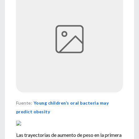
Fuente
:
Young children’s oral bacteria may
predict obesity
Las trayectorias de aumento de peso en la primera