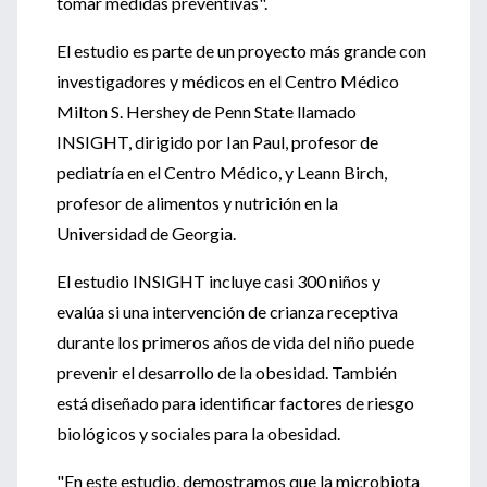
tomar medidas preventivas".
El estudio es parte de un proyecto más grande con
investigadores y médicos en el Centro Médico
Milton S. Hershey de Penn State llamado
INSIGHT, dirigido por Ian Paul, profesor de
pediatría en el Centro Médico, y Leann Birch,
profesor de alimentos y nutrición en la
Universidad de Georgia.
El estudio INSIGHT incluye casi 300 niños y
evalúa si una intervención de crianza receptiva
durante los primeros años de vida del niño puede
prevenir el desarrollo de la obesidad. También
está diseñado para identificar factores de riesgo
biológicos y sociales para la obesidad.
"En este estudio, demostramos que la microbiota