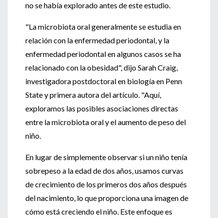
no se había explorado antes de este estudio.
"La microbiota oral generalmente se estudia en
relación con la enfermedad periodontal, y la
enfermedad periodontal en algunos casos se ha
relacionado con la obesidad", dijo Sarah Craig,
investigadora postdoctoral en biología en Penn
State y primera autora del artículo. "Aquí,
exploramos las posibles asociaciones directas
entre la microbiota oral y el aumento de peso del
niño.
En lugar de simplemente observar si un niño tenía
sobrepeso a la edad de dos años, usamos curvas
de crecimiento de los primeros dos años después
del nacimiento, lo que proporciona una imagen de
cómo está creciendo el niño. Este enfoque es