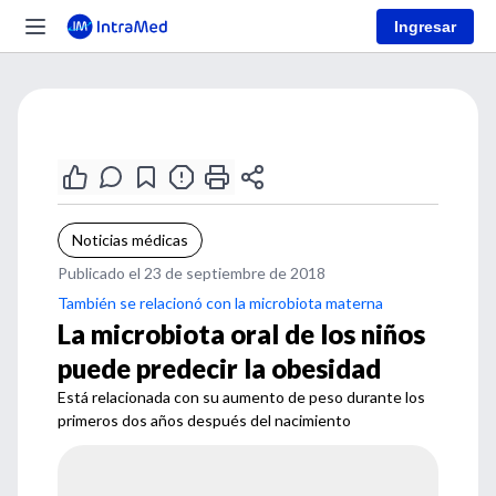
Ingresar
Noticias médicas
Publicado el 23 de septiembre de 2018
También se relacionó con la microbiota materna
La microbiota oral de los niños
puede predecir la obesidad
Está relacionada con su aumento de peso durante los
primeros dos años después del nacimiento