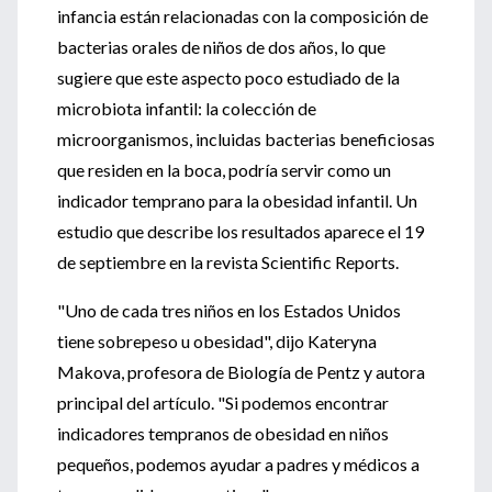
infancia están relacionadas con la composición de
bacterias orales de niños de dos años, lo que
sugiere que este aspecto poco estudiado de la
microbiota infantil: la colección de
microorganismos, incluidas bacterias beneficiosas
que residen en la boca, podría servir como un
indicador temprano para la obesidad infantil. Un
estudio que describe los resultados aparece el 19
de septiembre en la revista Scientific Reports.
"Uno de cada tres niños en los Estados Unidos
tiene sobrepeso u obesidad", dijo Kateryna
Makova, profesora de Biología de Pentz y autora
principal del artículo. "Si podemos encontrar
indicadores tempranos de obesidad en niños
pequeños, podemos ayudar a padres y médicos a