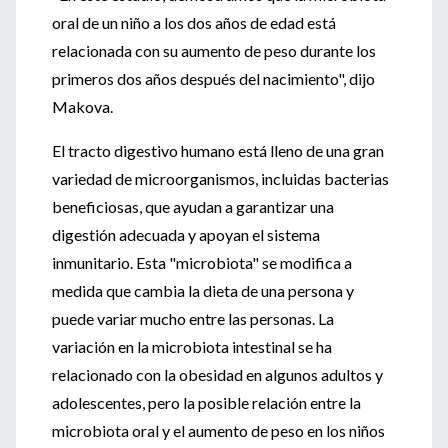
oral de un niño a los dos años de edad está
relacionada con su aumento de peso durante los
primeros dos años después del nacimiento", dijo
Makova.
El tracto digestivo humano está lleno de una gran
variedad de microorganismos, incluidas bacterias
beneficiosas, que ayudan a garantizar una
digestión adecuada y apoyan el sistema
inmunitario. Esta "microbiota" se modifica a
medida que cambia la dieta de una persona y
puede variar mucho entre las personas. La
variación en la microbiota intestinal se ha
relacionado con la obesidad en algunos adultos y
adolescentes, pero la posible relación entre la
microbiota oral y el aumento de peso en los niños