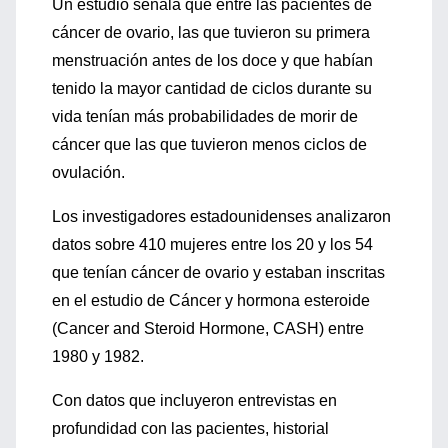
Un estudio señala que entre las pacientes de
cáncer de ovario, las que tuvieron su primera
menstruación antes de los doce y que habían
tenido la mayor cantidad de ciclos durante su
vida tenían más probabilidades de morir de
cáncer que las que tuvieron menos ciclos de
ovulación.
Los investigadores estadounidenses analizaron
datos sobre 410 mujeres entre los 20 y los 54
que tenían cáncer de ovario y estaban inscritas
en el estudio de Cáncer y hormona esteroide
(Cancer and Steroid Hormone, CASH) entre
1980 y 1982.
Con datos que incluyeron entrevistas en
profundidad con las pacientes, historial