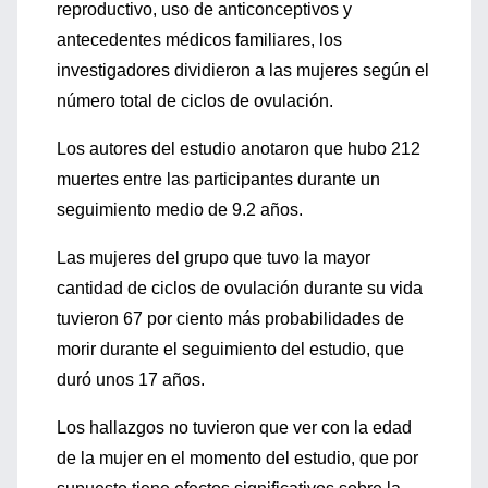
reproductivo, uso de anticonceptivos y
antecedentes médicos familiares, los
investigadores dividieron a las mujeres según el
número total de ciclos de ovulación.
Los autores del estudio anotaron que hubo 212
muertes entre las participantes durante un
seguimiento medio de 9.2 años.
Las mujeres del grupo que tuvo la mayor
cantidad de ciclos de ovulación durante su vida
tuvieron 67 por ciento más probabilidades de
morir durante el seguimiento del estudio, que
duró unos 17 años.
Los hallazgos no tuvieron que ver con la edad
de la mujer en el momento del estudio, que por