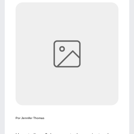
Por Jennifer Thomas