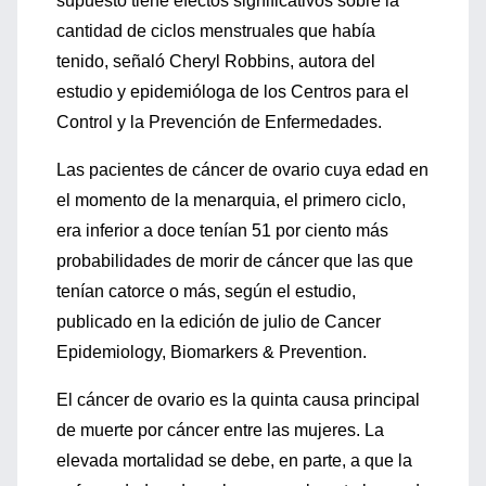
supuesto tiene efectos significativos sobre la
cantidad de ciclos menstruales que había
tenido, señaló Cheryl Robbins, autora del
estudio y epidemióloga de los Centros para el
Control y la Prevención de Enfermedades.
Las pacientes de cáncer de ovario cuya edad en
el momento de la menarquia, el primero ciclo,
era inferior a doce tenían 51 por ciento más
probabilidades de morir de cáncer que las que
tenían catorce o más, según el estudio,
publicado en la edición de julio de Cancer
Epidemiology, Biomarkers & Prevention.
El cáncer de ovario es la quinta causa principal
de muerte por cáncer entre las mujeres. La
elevada mortalidad se debe, en parte, a que la