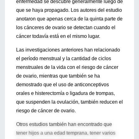
enfermedad se descubre generalmente luego de
que se haya propagado. Los autores del estudio
anotaron que apenas cerca de la quinta parte de
los cánceres de ovario se detectan cuando el
cáncer todavía está en el mismo lugar.
Las investigaciones anteriores han relacionado
el período menstrual y la cantidad de ciclos
menstruales de la vida con el riesgo de cáncer
de ovario, mientras que también se ha
demostrado que el uso de anticonceptivos
orales e histerectomía o ligadura de trompas,
que suspenden la ovulación, también reducen el
riesgo de cáncer de ovario.
Otros estudios también han encontrado que
tener hijos a una edad temprana, tener varios