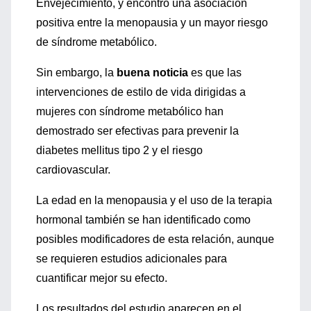
Envejecimiento, y encontró una asociación
positiva entre la menopausia y un mayor riesgo
de síndrome metabólico.
Sin embargo, la
buena noticia
es que las
intervenciones de estilo de vida dirigidas a
mujeres con síndrome metabólico han
demostrado ser efectivas para prevenir la
diabetes mellitus tipo 2 y el riesgo
cardiovascular.
La edad en la menopausia y el uso de la terapia
hormonal también se han identificado como
posibles modificadores de esta relación, aunque
se requieren estudios adicionales para
cuantificar mejor su efecto.
Los resultados del estudio aparecen en el