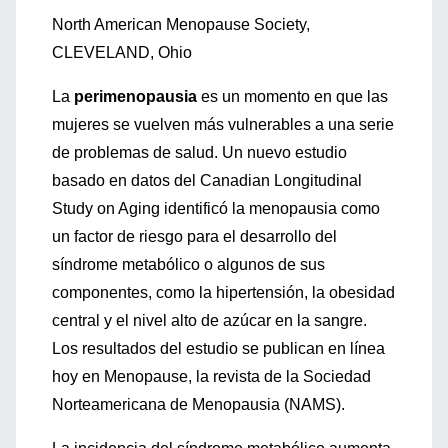
North American Menopause Society,
CLEVELAND, Ohio
La
perimenopausia
es un momento en que las
mujeres se vuelven más vulnerables a una serie
de problemas de salud. Un nuevo estudio
basado en datos del Canadian Longitudinal
Study on Aging identificó la menopausia como
un factor de riesgo para el desarrollo del
síndrome metabólico o algunos de sus
componentes, como la hipertensión, la obesidad
central y el nivel alto de azúcar en la sangre.
Los resultados del estudio se publican en línea
hoy en Menopause, la revista de la Sociedad
Norteamericana de Menopausia (NAMS).