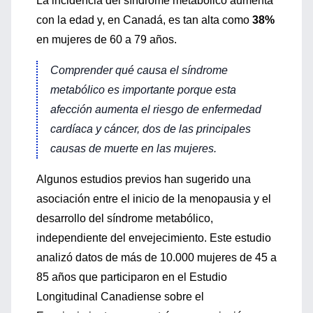
La incidencia del síndrome metabólico aumenta
con la edad y, en Canadá, es tan alta como
38%
en mujeres de 60 a 79 años.
Comprender qué causa el síndrome
metabólico es importante porque esta
afección aumenta el riesgo de enfermedad
cardíaca y cáncer, dos de las principales
causas de muerte en las mujeres.
Algunos estudios previos han sugerido una
asociación entre el inicio de la menopausia y el
desarrollo del síndrome metabólico,
independiente del envejecimiento. Este estudio
analizó datos de más de 10.000 mujeres de 45 a
85 años que participaron en el Estudio
Longitudinal Canadiense sobre el