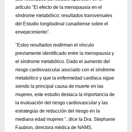
artículo "El efecto de la menopausia en el
síndrome metabólico: resultados transversales
del Estudio longitudinal canadiense sobre el
envejecimiento".
"Estos resultados reafirman el vínculo
previamente identificado entre la menopausia y
el síndrome metabólico. Dado el aumento del
riesgo cardiovascular asociado con el síndrome
metabólico y que la enfermedad cardíaca sigue
siendo la principal causa de muerte en las
mujeres, este estudio destaca la importancia de
la evaluación del riesgo cardiovascular y las
estrategias de reducción del riesgo en la
mediana edad mujeres ", dice la Dra. Stephanie
Faubion, directora médica de NAMS.