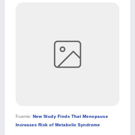
Fuente
:
New Study Finds That Menopause
Increases Risk of Metabolic Syndrome