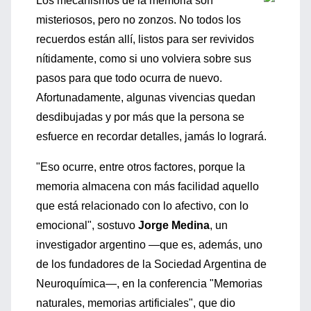
Los mecanismos de la memoria son
misteriosos, pero no zonzos. No todos los
recuerdos están allí, listos para ser revividos
nítidamente, como si uno volviera sobre sus
pasos para que todo ocurra de nuevo.
Afortunadamente, algunas vivencias quedan
desdibujadas y por más que la persona se
esfuerce en recordar detalles, jamás lo logrará.
"Eso ocurre, entre otros factores, porque la
memoria almacena con más facilidad aquello
que está relacionado con lo afectivo, con lo
emocional", sostuvo
Jorge Medina
, un
investigador argentino —que es, además, uno
de los fundadores de la Sociedad Argentina de
Neuroquímica—, en la conferencia "Memorias
naturales, memorias artificiales", que dio