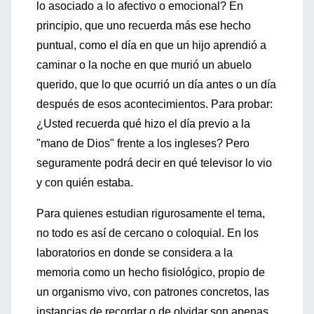
lo asociado a lo afectivo o emocional? En
principio, que uno recuerda más ese hecho
puntual, como el día en que un hijo aprendió a
caminar o la noche en que murió un abuelo
querido, que lo que ocurrió un día antes o un día
después de esos acontecimientos. Para probar:
¿Usted recuerda qué hizo el día previo a la
"mano de Dios" frente a los ingleses? Pero
seguramente podrá decir en qué televisor lo vio
y con quién estaba.
Para quienes estudian rigurosamente el tema,
no todo es así de cercano o coloquial. En los
laboratorios en donde se considera a la
memoria como un hecho fisiológico, propio de
un organismo vivo, con patrones concretos, las
instancias de recordar o de olvidar son apenas