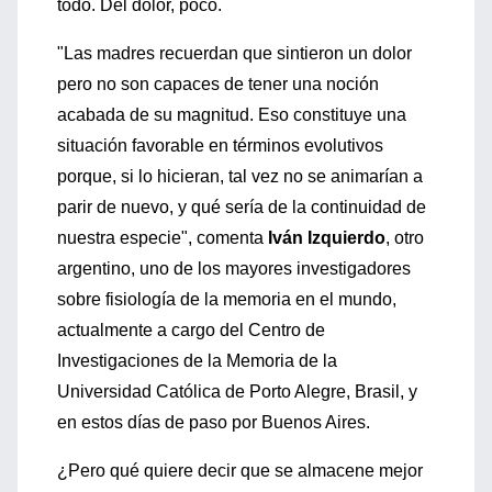
todo. Del dolor, poco.
"Las madres recuerdan que sintieron un dolor
pero no son capaces de tener una noción
acabada de su magnitud. Eso constituye una
situación favorable en términos evolutivos
porque, si lo hicieran, tal vez no se animarían a
parir de nuevo, y qué sería de la continuidad de
nuestra especie", comenta
Iván Izquierdo
, otro
argentino, uno de los mayores investigadores
sobre fisiología de la memoria en el mundo,
actualmente a cargo del Centro de
Investigaciones de la Memoria de la
Universidad Católica de Porto Alegre, Brasil, y
en estos días de paso por Buenos Aires.
¿Pero qué quiere decir que se almacene mejor