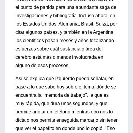
el punto de partida para una abundante saga de
investigaciones y bibliografía. Incluso ahora, en
los Estados Unidos, Alemania, Brasil, Suiza, por
citar algunos países, y también en la Argentina,
los científicos pasan meses y años focalizando
esfuerzos sobre cuál sustancia o área del
cerebro está más o menos involucrada en
alguno de esos procesos.
Así se explica que Izquierdo pueda señalar, en
base a lo que sabe hoy sobre el tema, dónde se
encuentra la "memoria de trabajo", la que es
muy rápida, que dura unos segundos, y que
permite anotar un teléfono mientras otro nos lo
dicta o nos permite enseguida marcarlo sin tener
que ver el papelito en donde uno lo copió. "Eso