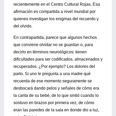
recientemente en el Centro Cultural Rojas. Esa
afirmación es compartida a nivel mundial por
quienes investigan los enigmas del recuerdo y
del olvido.
En contrapartida, parece que algunos hechos
que conviene olvidar no se guardan o, para
decirlo en términos neurológicos: tienen
dificultades para ser codificados, almacenados y
recuperados. ¿Por ejemplo? Los dolores del
parto. Si uno le pregunta a una madre qué
recuerda de ese momento seguramente se
desbocará dando pelos y señales de cómo era
la carita de su bebé, de lo que sintió cuando lo
sostuvo en brazos por primera vez, de cómo
eran las paredes de la sala en donde dio a luz,