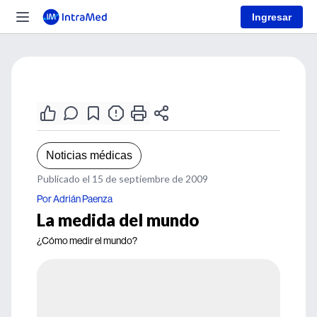
Ingresar
Noticias médicas
Publicado el 15 de septiembre de 2009
Por Adrián Paenza
La medida del mundo
¿Cómo medir el mundo?