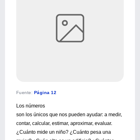
Fuente
:
Página 12
Los números
son los únicos que nos pueden ayudar: a medir,
contar, calcular, estimar, aproximar, evaluar.
¿Cuánto mide un niño? ¿Cuánto pesa una