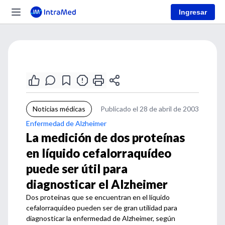
Ingresar
Noticias médicas
Publicado el 28 de abril de 2003
Enfermedad de Alzheimer
La medición de dos proteínas
en líquido cefalorraquídeo
puede ser útil para
diagnosticar el Alzheimer
Dos proteínas que se encuentran en el líquido
cefalorraquídeo pueden ser de gran utilidad para
diagnosticar la enfermedad de Alzheimer, según