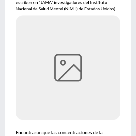
escriben en "JAMA" investigadores del Instituto
Nacional de Salud Mental (NIMH) de Estados Unidos).
Encontraron que las concentraciones de la