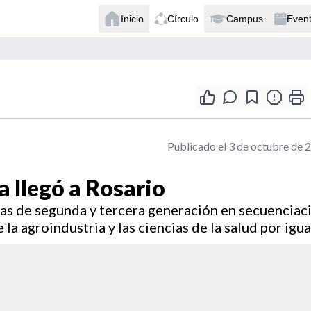
Inicio
Círculo
Campus
Even
Publicado el 3 de octubre de 
a llegó a Rosario
vas de segunda y tercera generación en secuenciac
 agroindustria y las ciencias de la salud por igua