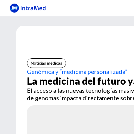
Noticias médicas
Genómica y “medicina personalizada”
La medicina del futuro y
El acceso a las nuevas tecnologías masi
de genomas impacta directamente sobre la