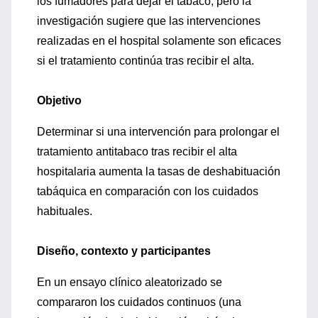
los fumadores para dejar el tabaco, pero la
investigación sugiere que las intervenciones
realizadas en el hospital solamente son eficaces
si el tratamiento continúa tras recibir el alta.
Objetivo
Determinar si una intervención para prolongar el
tratamiento antitabaco tras recibir el alta
hospitalaria aumenta la tasas de deshabituación
tabáquica en comparación con los cuidados
habituales.
Diseño, contexto y participantes
En un ensayo clínico aleatorizado se
compararon los cuidados continuos (una