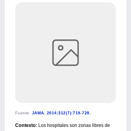
Fuente
:
JAMA. 2014;312(7):719-728.
Contexto:
Los hospitales son zonas libres de