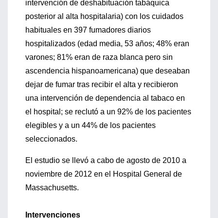
intervención de deshabituación tabáquica
posterior al alta hospitalaria) con los cuidados
habituales en 397 fumadores diarios
hospitalizados (edad media, 53 años; 48% eran
varones; 81% eran de raza blanca pero sin
ascendencia hispanoamericana) que deseaban
dejar de fumar tras recibir el alta y recibieron
una intervención de dependencia al tabaco en
el hospital; se reclutó a un 92% de los pacientes
elegibles y a un 44% de los pacientes
seleccionados.
El estudio se llevó a cabo de agosto de 2010 a
noviembre de 2012 en el Hospital General de
Massachusetts.
Intervenciones