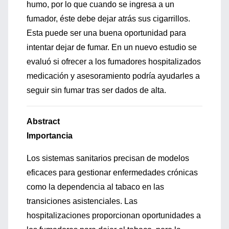
humo, por lo que cuando se ingresa a un
fumador, éste debe dejar atrás sus cigarrillos.
Esta puede ser una buena oportunidad para
intentar dejar de fumar. En un nuevo estudio se
evaluó si ofrecer a los fumadores hospitalizados
medicación y asesoramiento podría ayudarles a
seguir sin fumar tras ser dados de alta.
Abstract
Importancia
Los sistemas sanitarios precisan de modelos
eficaces para gestionar enfermedades crónicas
como la dependencia al tabaco en las
transiciones asistenciales. Las
hospitalizaciones proporcionan oportunidades a