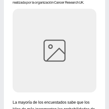
realizada por la organización Cancer Research UK.
La mayoría de los encuestados sabe que los