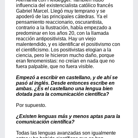
influencia del existencialista católico francés
Gabriel Marcel. Llegó muy temprano y se
apoderó de las principales cátedras. Ya el
pensamiento reaccionario, oscurantista,
contrario a la Ilustración, había empezado a
predominar en los años 20, con la llamada
reacción antipositivista. Hay un viejo
malentendido, y es identificar el positivismo con
el cientificismo. Los positivistas elogian a la
ciencia, pero le hicieron mucho daño, porque
eran fenomenistas: no creían en nada que no
fuera palpable, que no fuera visible.
Empezó a escribir en castellano, y de ahí se
pasó al inglés. Desde entonces escribe en
ambas. ¿Es el castellano una lengua bien
dotada para la comunicación científica?
Por supuesto.
¿Existen lenguas más y menos aptas para la
comunicación científica?
Todas las lenguas avanzadas son igualmente