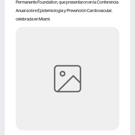
Permanente Foundation, que presentaron en la Conferencia
Anual sobre Epidemiología y Prevención Cardiovacular,
celebrada en Miami.