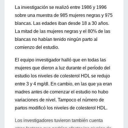
La investigación se realizó entre 1986 y 1996
sobre una muestra de 985 mujeres negras y 975
blancas. Las edades iban desde 18 a 30 años.
La mitad de las mujeres negras y el 80% de las
blancas no habían tenido ningún parto al
comienzo del estudio.
El equipo investigador halló que en todas las
mujeres que dieron a luz durante el período del
estudio los niveles de colesterol HDL se redujo
entre 3 y 4 mg/dl. En cambio, en las que ya eran
madres antes de comenzar el estudio no hubo
variaciones de nivel. Tampoco el número de
partos modificó los niveles de colesterol HDL.
Los investigadores tuvieron también cuenta