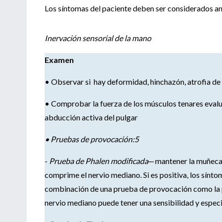
Los síntomas del paciente deben ser considerados 
Inervación sensorial de la mano
Examen
• Observar si hay deformidad, hinchazón, atrofia de 
• Comprobar la fuerza de los músculos tenares evalua
abducción activa del pulgar
• Pruebas de provocación:5
-
Prueba de Phalen modificada─
mantener la muñeca 
comprime el nervio mediano. Si es positiva, los sínt
combinación de una prueba de provocación como la 
nervio mediano puede tener una sensibilidad y espec