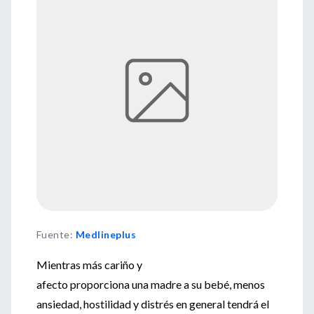
Fuente
:
Medlineplus
Mientras más cariño y
afecto proporciona una madre a su bebé, menos
ansiedad, hostilidad y distrés en general tendrá el