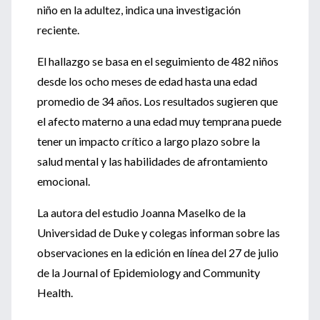
niño en la adultez, indica una investigación
reciente.
El hallazgo se basa en el seguimiento de 482 niños
desde los ocho meses de edad hasta una edad
promedio de 34 años. Los resultados sugieren que
el afecto materno a una edad muy temprana puede
tener un impacto crítico a largo plazo sobre la
salud mental y las habilidades de afrontamiento
emocional.
La autora del estudio Joanna Maselko de la
Universidad de Duke y colegas informan sobre las
observaciones en la edición en línea del 27 de julio
de la Journal of Epidemiology and Community
Health.