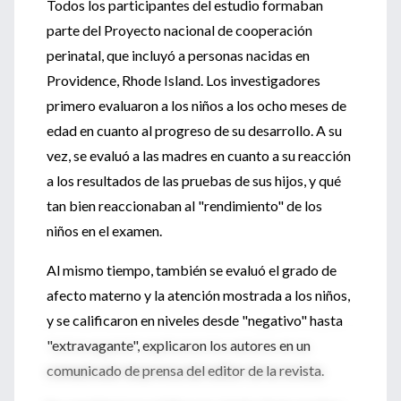
Todos los participantes del estudio formaban
parte del Proyecto nacional de cooperación
perinatal, que incluyó a personas nacidas en
Providence, Rhode Island. Los investigadores
primero evaluaron a los niños a los ocho meses de
edad en cuanto al progreso de su desarrollo. A su
vez, se evaluó a las madres en cuanto a su reacción
a los resultados de las pruebas de sus hijos, y qué
tan bien reaccionaban al "rendimiento" de los
niños en el examen.
Al mismo tiempo, también se evaluó el grado de
afecto materno y la atención mostrada a los niños,
y se calificaron en niveles desde "negativo" hasta
"extravagante", explicaron los autores en un
comunicado de prensa del editor de la revista.