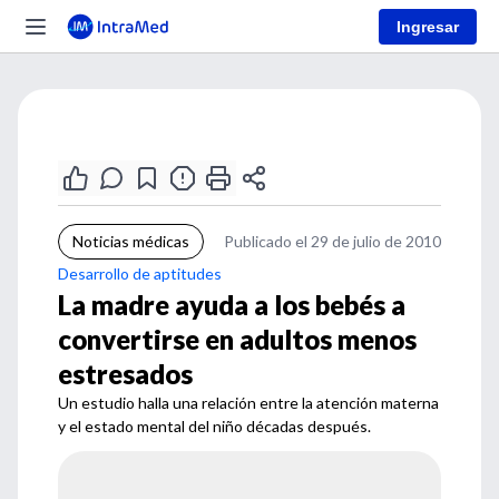
Ingresar
Noticias médicas
Publicado el 29 de julio de 2010
Desarrollo de aptitudes
La madre ayuda a los bebés a
convertirse en adultos menos
estresados
Un estudio halla una relación entre la atención materna
y el estado mental del niño décadas después.