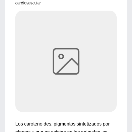
cardiovascular.
Los carotenoides, pigmentos sintetizados por