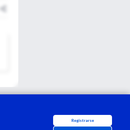
Registrarse