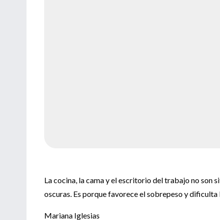
La cocina, la cama y el escritorio del trabajo no so
oscuras. Es porque favorece el sobrepeso y dificulta 
Mariana Iglesias