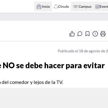
Inicio
Círculo
Campus
Even
Publicado el 18 de agosto de 
ue NO se debe hacer para evitar
 del comedor y lejos de la TV.