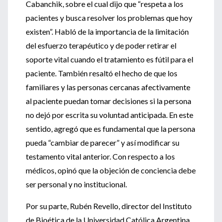
Cabanchik, sobre el cual dijo que “respeta a los
pacientes y busca resolver los problemas que hoy
existen”. Habló de la importancia de la limitación
del esfuerzo terapéutico y de poder retirar el
soporte vital cuando el tratamiento es fútil para el
paciente. También resaltó el hecho de que los
familiares y las personas cercanas afectivamente
al paciente puedan tomar decisiones si la persona
no dejó por escrita su voluntad anticipada. En este
sentido, agregó que es fundamental que la persona
pueda “cambiar de parecer” y así modificar su
testamento vital anterior. Con respecto a los
médicos, opinó que la objeción de conciencia debe
ser personal y no institucional.
Por su parte, Rubén Revello, director del Instituto
de Bioética de la Universidad Católica Argentina