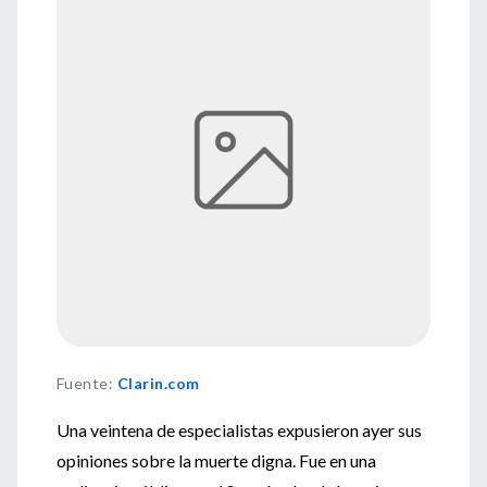
Fuente
:
Clarin.com
Una veintena de especialistas expusieron ayer sus
opiniones sobre la muerte digna. Fue en una