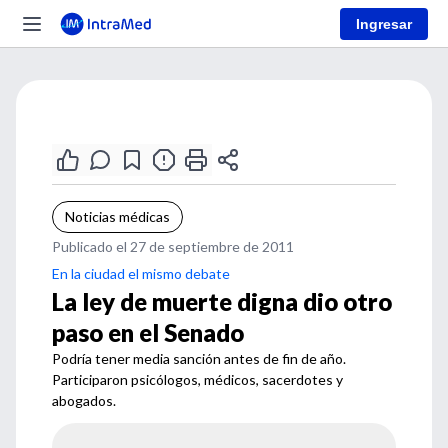
Ingresar
Noticias médicas
Publicado el 27 de septiembre de 2011
En la ciudad el mismo debate
La ley de muerte digna dio otro
paso en el Senado
Podría tener media sanción antes de fin de año.
Participaron psicólogos, médicos, sacerdotes y
abogados.