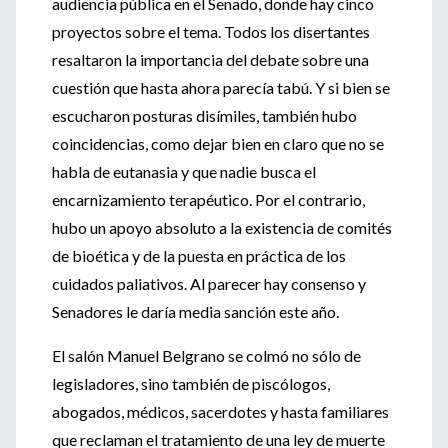
audiencia pública en el Senado, donde hay cinco
proyectos sobre el tema. Todos los disertantes
resaltaron la importancia del debate sobre una
cuestión que hasta ahora parecía tabú. Y si bien se
escucharon posturas disímiles, también hubo
coincidencias, como dejar bien en claro que no se
habla de eutanasia y que nadie busca el
encarnizamiento terapéutico. Por el contrario,
hubo un apoyo absoluto a la existencia de comités
de bioética y de la puesta en práctica de los
cuidados paliativos. Al parecer hay consenso y
Senadores le daría media sanción este año.
El salón Manuel Belgrano se colmó no sólo de
legisladores, sino también de piscólogos,
abogados, médicos, sacerdotes y hasta familiares
que reclaman el tratamiento de una ley de muerte