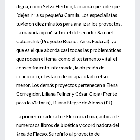
digna, como Selva Herbón, la mamá que pide que
“dejen ir” a su pequeña Camila. Los especialistas
tuvieron diez minutos para analizar los proyectos.
La mayoría opinó sobre el del senador Samuel
Cabanchik (Proyecto Buenos Aires Federal), ya
que es el que aborda casi todas las problemáticas
que rodean el tema, como el testamento vital, el
consentimiento informado, la objeción de
conciencia, el estado de incapacidad o el ser
menor. Los demás proyectos pertenecen a Elena
Corregidor, Liliana Fellner y César Gioja (Frente
para la Victoria), Liliana Negre de Alonso (PJ).
La primera oradora fue Florencia Luna, autora de
numerosos libros de bioética y coordinadora del
área de Flacso. Se refirió al proyecto de