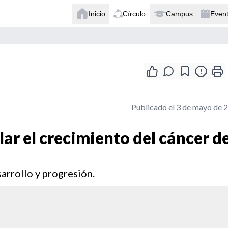
Inicio
Círculo
Campus
Even
Publicado el 3 de mayo de 
lar el crecimiento del cáncer d
arrollo y progresión.