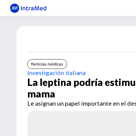
Noticias médicas
Investigación italiana
La leptina podría estimu
mama
Le asignan un papel importante en el des