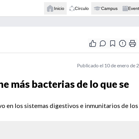
Inicio
Círculo
Campus
Even
Publicado el 10 de enero de 
e más bacterias de lo que se
o en los sistemas digestivos e inmunitarios de los