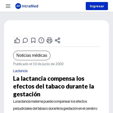
Ingresar
Noticias médicas
Publicado el 10 de junio de 2003
Lactancia
La lactancia compensa los
efectos del tabaco durante la
gestación
La lactancia materna puede compensar los efectos
perjudiciales del tabaco durante la gestación en el cerebro