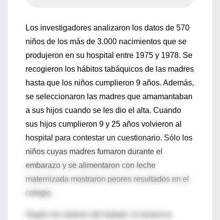
Los investigadores analizaron los datos de 570
niños de los más de 3.000 nacimientos que se
produjeron en su hospital entre 1975 y 1978. Se
recogieron los hábitos tabáquicos de las madres
hasta que los niños cumplieron 9 años. Además,
se seleccionaron las madres que amamantaban
a sus hijos cuando se les dio el alta. Cuando
sus hijos cumplieron 9 y 25 años volvieron al
hospital para contestar un cuestionario. Sólo los
niños cuyas madres fumaron durante el
embarazo y se alimentaron con leche
maternizada mostraron peores resultados en el
colegio.
Según los autores del trabajo, la lactancia