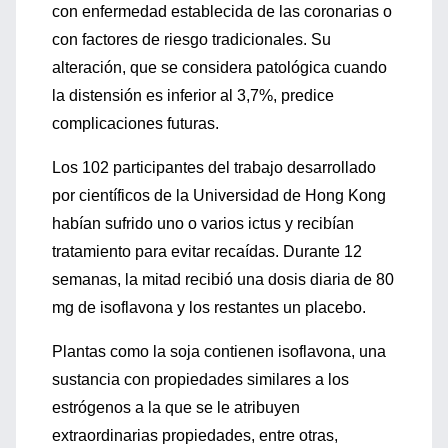
con enfermedad establecida de las coronarias o
con factores de riesgo tradicionales. Su
alteración, que se considera patológica cuando
la distensión es inferior al 3,7%, predice
complicaciones futuras.
Los 102 participantes del trabajo desarrollado
por científicos de la Universidad de Hong Kong
habían sufrido uno o varios ictus y recibían
tratamiento para evitar recaídas. Durante 12
semanas, la mitad recibió una dosis diaria de 80
mg de isoflavona y los restantes un placebo.
Plantas como la soja contienen isoflavona, una
sustancia con propiedades similares a los
estrógenos a la que se le atribuyen
extraordinarias propiedades, entre otras,