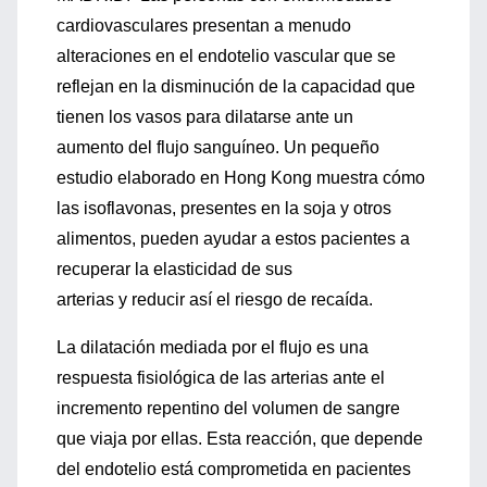
cardiovasculares presentan a menudo
alteraciones en el endotelio vascular que se
reflejan en la disminución de la capacidad que
tienen los vasos para dilatarse ante un
aumento del flujo sanguíneo. Un pequeño
estudio elaborado en Hong Kong muestra cómo
las isoflavonas, presentes en la soja y otros
alimentos, pueden ayudar a estos pacientes a
recuperar la elasticidad de sus
arterias y reducir así el riesgo de recaída.
La dilatación mediada por el flujo es una
respuesta fisiológica de las arterias ante el
incremento repentino del volumen de sangre
que viaja por ellas. Esta reacción, que depende
del endotelio está comprometida en pacientes