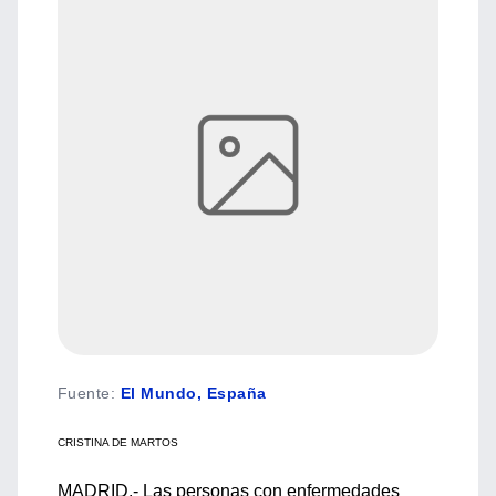
Fuente
:
El Mundo, España
CRISTINA DE MARTOS
MADRID.- Las personas con enfermedades