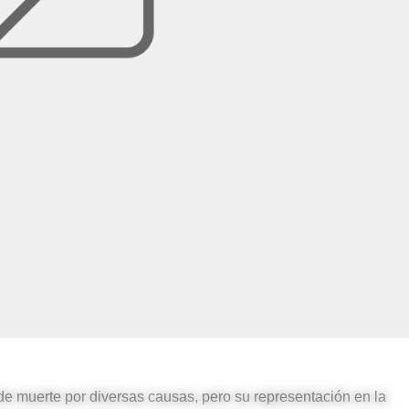
e muerte por diversas causas, pero su representación en la