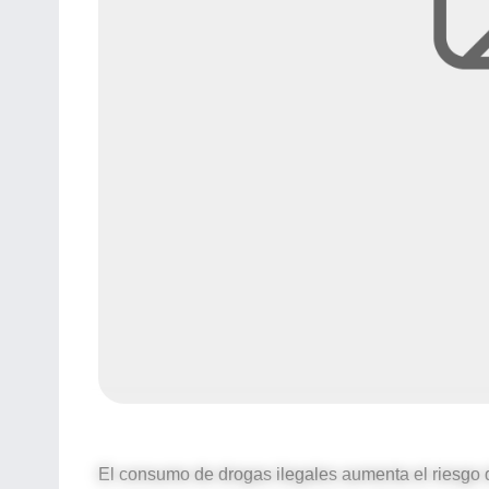
El consumo de drogas ilegales aumenta el riesgo d