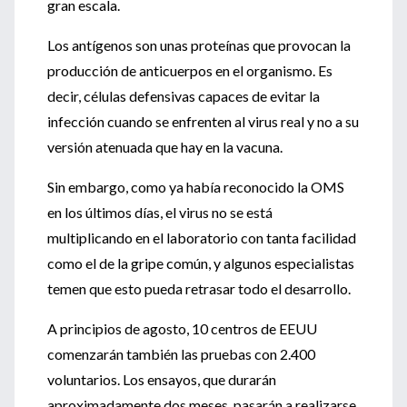
gran escala.
Los antígenos son unas proteínas que provocan la
producción de anticuerpos en el organismo. Es
decir, células defensivas capaces de evitar la
infección cuando se enfrenten al virus real y no a su
versión atenuada que hay en la vacuna.
Sin embargo, como ya había reconocido la OMS
en los últimos días, el virus no se está
multiplicando en el laboratorio con tanta facilidad
como el de la gripe común, y algunos especialistas
temen que esto pueda retrasar todo el desarrollo.
A principios de agosto, 10 centros de EEUU
comenzarán también las pruebas con 2.400
voluntarios. Los ensayos, que durarán
aproximadamente dos meses, pasarán a realizarse