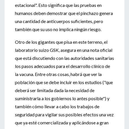
estacional". Esto significa que las pruebas en
humanos deben demostrar que el pinchazo genera
una cantidad de anticuerpos suficientes, pero
también que su uso no implica ningún riesgo.
Otro de los gigantes que pisa en este terreno, el
laboratorio suizo GSK, asegura en una nota oficial
que está discutiendo con las autoridades sanitarias
los pasos adecuados para el desarrollo clínico de
la vacuna. Entre otras cosas, habrá que ver la
población que se debe incluir en los estudios ("que
deberá ser limitada dada la necesidad de
suministrarla a los gobiernos lo antes posible") y
también cómo llevar a cabo los trabajos de
seguridad para vigilar sus posibles efectos una vez
que ya esté comercializada y aplicándose a gran