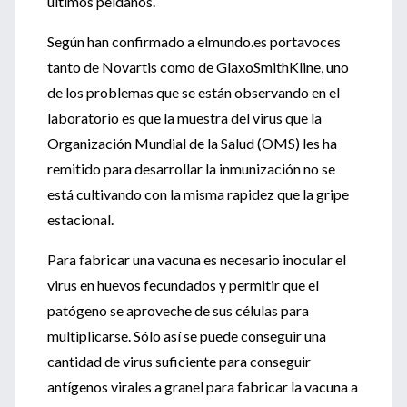
últimos peldaños.
Según han confirmado a elmundo.es portavoces
tanto de Novartis como de GlaxoSmithKline, uno
de los problemas que se están observando en el
laboratorio es que la muestra del virus que la
Organización Mundial de la Salud (OMS) les ha
remitido para desarrollar la inmunización no se
está cultivando con la misma rapidez que la gripe
estacional.
Para fabricar una vacuna es necesario inocular el
virus en huevos fecundados y permitir que el
patógeno se aproveche de sus células para
multiplicarse. Sólo así se puede conseguir una
cantidad de virus suficiente para conseguir
antígenos virales a granel para fabricar la vacuna a