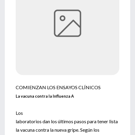
COMIENZAN LOS ENSAYOS CLÍNICOS
La vacuna contra la Influenza A
Los
laboratorios dan los últimos pasos para tener lista
la vacuna contra la nueva gripe. Según los