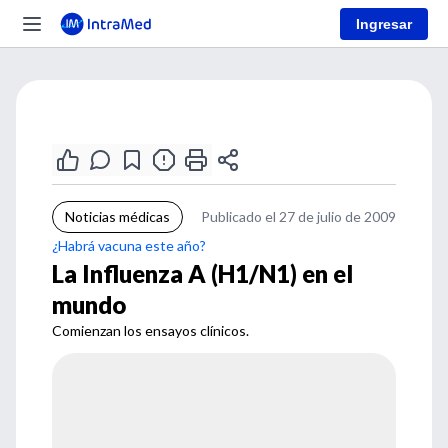
Ingresar
Noticias médicas
Publicado el 27 de julio de 2009
¿Habrá vacuna este año?
La Influenza A (H1/N1) en el
mundo
Comienzan los ensayos clínicos.