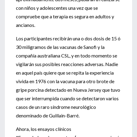
con niños y adolescentes una vez que se
compruebe que a terapia es segura en adultos y
ancianos.
Los participantes recibirán una o dos dosis de 15 ó
30 miligramos de las vacunas de Sanofi y la
compañía australiana CSL, y en todo momento se
vigilarán sus posibles reacciones adversas. Nadie
en aquel país quiere que se repita la experiencia
vivida en 1976 con la vacuna para otro brote de
gripe porcina detectado en Nueva Jersey que tuvo
que ser interrumpida cuando se detectaron varios
casos de un raro síndrome neurológico
denominado de Guillain-Barré.
Ahora, los ensayos clínicos