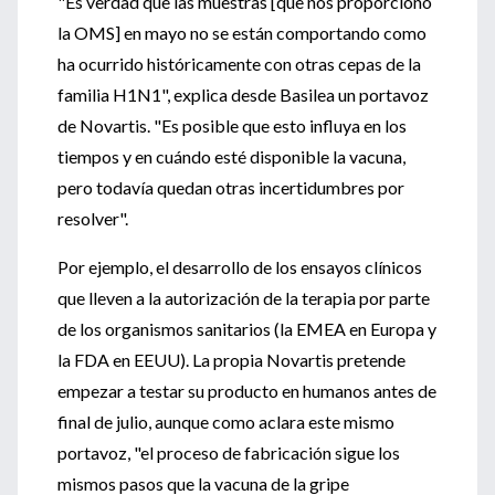
"Es verdad que las muestras [que nos proporcionó
la OMS] en mayo no se están comportando como
ha ocurrido históricamente con otras cepas de la
familia H1N1", explica desde Basilea un portavoz
de Novartis. "Es posible que esto influya en los
tiempos y en cuándo esté disponible la vacuna,
pero todavía quedan otras incertidumbres por
resolver".
Por ejemplo, el desarrollo de los ensayos clínicos
que lleven a la autorización de la terapia por parte
de los organismos sanitarios (la EMEA en Europa y
la FDA en EEUU). La propia Novartis pretende
empezar a testar su producto en humanos antes de
final de julio, aunque como aclara este mismo
portavoz, "el proceso de fabricación sigue los
mismos pasos que la vacuna de la gripe