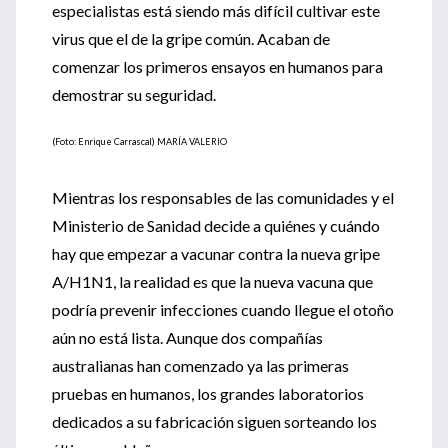
especialistas está siendo más difícil cultivar este
virus que el de la gripe común. Acaban de
comenzar los primeros ensayos en humanos para
demostrar su seguridad.
(Foto: Enrique Carrascal) MARÍA VALERIO
Mientras los responsables de las comunidades y el
Ministerio de Sanidad decide a quiénes y cuándo
hay que empezar a vacunar contra la nueva gripe
A/H1N1, la realidad es que la nueva vacuna que
podría prevenir infecciones cuando llegue el otoño
aún no está lista. Aunque dos compañías
australianas han comenzado ya las primeras
pruebas en humanos, los grandes laboratorios
dedicados a su fabricación siguen sorteando los