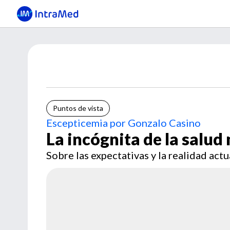
Puntos de vista
Escepticemia por Gonzalo Casino
La incógnita de la salud
Sobre las expectativas y la realidad actu