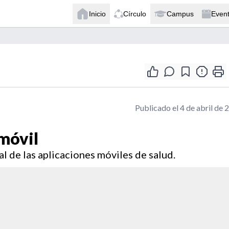
Inicio
Círculo
Campus
Even
Publicado el 4 de abril de 
 móvil
al de las aplicaciones móviles de salud.