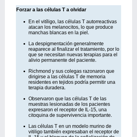
Forzar a las células T a olvidar
En el vitíligo, las células T autorreactivas
atacan los melanocitos, lo que produce
manchas blancas en la piel.
La despigmentación generalmente
reaparece al finalizar el tratamiento, por lo
que se necesitan nuevas terapias para el
alivio permanente del paciente.
Richmond y sus colegas razonaron que
dirigirse a las células T de memoria
residentes en tejidos podría permitir una
terapia duradera.
Observaron que las células T de las
muestras lesionadas de los pacientes
expresaron el receptor de IL-15, una
citoquina de supervivencia importante.
Las células T en un modelo murino de
vitiligo también expresaban el receptor de