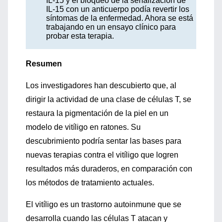
IL-15 y el bloqueo de la señalización de
IL-15 con un anticuerpo podía revertir los
síntomas de la enfermedad. Ahora se está
trabajando en un ensayo clínico para
probar esta terapia.
Resumen
Los investigadores han descubierto que, al
dirigir la actividad de una clase de células T, se
restaura la pigmentación de la piel en un
modelo de vitíligo en ratones. Su
descubrimiento podría sentar las bases para
nuevas terapias contra el vitíligo que logren
resultados más duraderos, en comparación con
los métodos de tratamiento actuales.
El vitíligo es un trastorno autoinmune que se
desarrolla cuando las células T atacan y