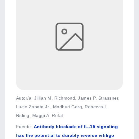
Autor/a: Jillian M. Richmond, James P. Strassner,
Lucio Zapata Jr., Madhuri Garg, Rebecca L.
Riding, Maggi A. Refat
Fuente
:
Antibody blockade of IL-15 signaling
has the potential to durably reverse vitiligo