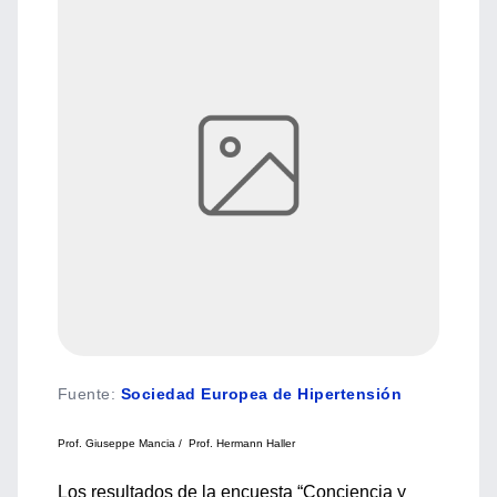
Fuente
:
Sociedad Europea de Hipertensión
Prof. Giuseppe Mancia /
Prof. Hermann Haller
Los resultados de la encuesta “Conciencia y