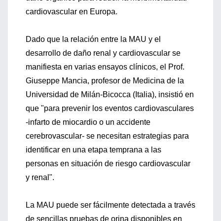
cardiovascular en Europa.
Dado que la relación entre la MAU y el
desarrollo de daño renal y cardiovascular se
manifiesta en varias ensayos clínicos, el Prof.
Giuseppe Mancia, profesor de Medicina de la
Universidad de Milán-Bicocca (Italia), insistió en
que "para prevenir los eventos cardiovasculares
-infarto de miocardio o un accidente
cerebrovascular- se necesitan estrategias para
identificar en una etapa temprana a las
personas en situación de riesgo cardiovascular
y renal".
La MAU puede ser fácilmente detectada a través
de sencillas pruebas de orina disponibles en