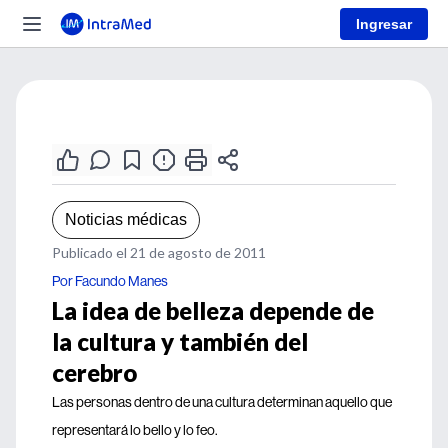
Ingresar
Noticias médicas
Publicado el 21 de agosto de 2011
Por Facundo Manes
La idea de belleza depende de
la cultura y también del
cerebro
Las personas dentro de una cultura determinan aquello que
representará lo bello y lo feo.