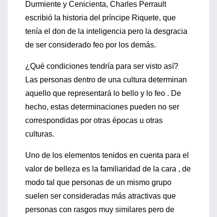
Durmiente y Cenicienta, Charles Perrault
escribió la historia del príncipe Riquete, que
tenía el don de la inteligencia pero la desgracia
de ser considerado feo por los demás.
¿Qué condiciones tendría para ser visto así?
Las personas dentro de una cultura determinan
aquello que representará lo bello y lo feo . De
hecho, estas determinaciones pueden no ser
correspondidas por otras épocas u otras
culturas.
Uno de los elementos tenidos en cuenta para el
valor de belleza es la familiaridad de la cara , de
modo tal que personas de un mismo grupo
suelen ser consideradas más atractivas que
personas con rasgos muy similares pero de