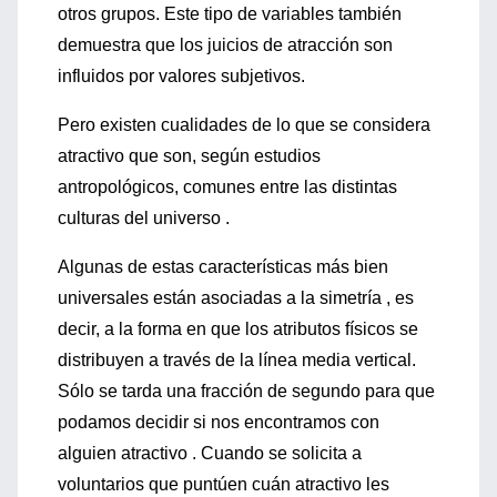
otros grupos. Este tipo de variables también
demuestra que los juicios de atracción son
influidos por valores subjetivos.
Pero existen cualidades de lo que se considera
atractivo que son, según estudios
antropológicos, comunes entre las distintas
culturas del universo .
Algunas de estas características más bien
universales están asociadas a la simetría , es
decir, a la forma en que los atributos físicos se
distribuyen a través de la línea media vertical.
Sólo se tarda una fracción de segundo para que
podamos decidir si nos encontramos con
alguien atractivo . Cuando se solicita a
voluntarios que puntúen cuán atractivo les