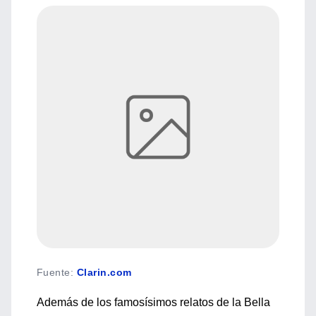
Fuente
:
Clarin.com
Además de los famosísimos relatos de la Bella