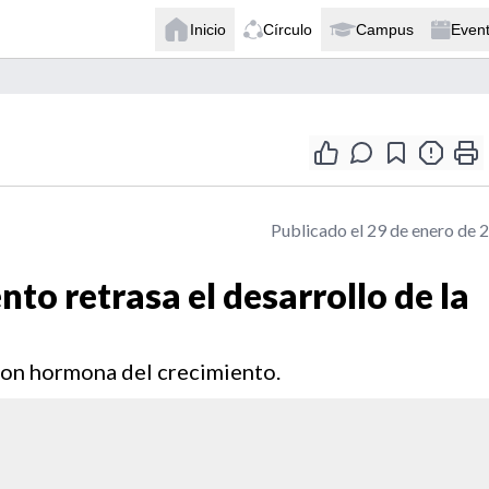
Inicio
Círculo
Campus
Even
Publicado el 29 de enero de 
to retrasa el desarrollo de la
con hormona del crecimiento.