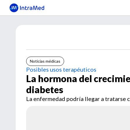
Noticias médicas
Posibles usos terapéuticos
La hormona del crecimien
diabetes
La enfermedad podría llegar a tratarse 