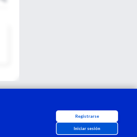
Registrarse
Iniciar sesión