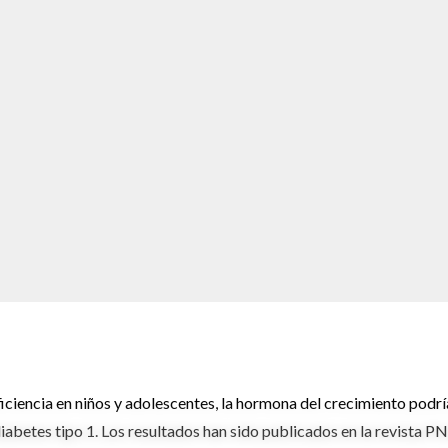
ciencia en niños y adolescentes, la hormona del crecimiento podrí
 diabetes tipo 1. Los resultados han sido publicados en la revista P