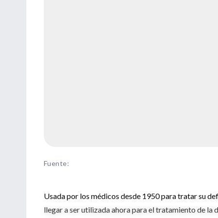
Fuente
:
Usada por los médicos desde 1950 para tratar su defi
llegar a ser utilizada ahora para el tratamiento de la