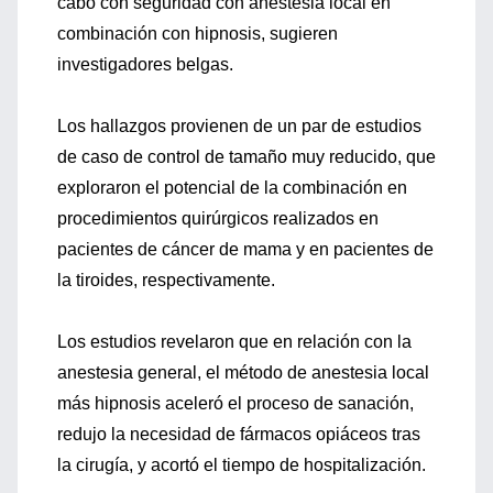
cabo con seguridad con anestesia local en
combinación con hipnosis, sugieren
investigadores belgas.
Los hallazgos provienen de un par de estudios
de caso de control de tamaño muy reducido, que
exploraron el potencial de la combinación en
procedimientos quirúrgicos realizados en
pacientes de cáncer de mama y en pacientes de
la tiroides, respectivamente.
Los estudios revelaron que en relación con la
anestesia general, el método de anestesia local
más hipnosis aceleró el proceso de sanación,
redujo la necesidad de fármacos opiáceos tras
la cirugía, y acortó el tiempo de hospitalización.