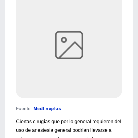
Fuente
:
Medlineplus
Ciertas cirugías que por lo general requieren del
uso de anestesia general podrían llevarse a