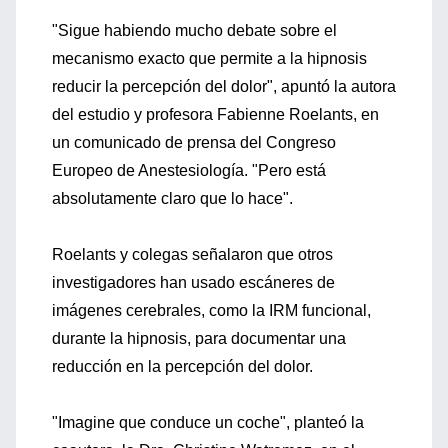
"Sigue habiendo mucho debate sobre el
mecanismo exacto que permite a la hipnosis
reducir la percepción del dolor", apuntó la autora
del estudio y profesora Fabienne Roelants, en
un comunicado de prensa del Congreso
Europeo de Anestesiología. "Pero está
absolutamente claro que lo hace".
Roelants y colegas señalaron que otros
investigadores han usado escáneres de
imágenes cerebrales, como la IRM funcional,
durante la hipnosis, para documentar una
reducción en la percepción del dolor.
"Imagine que conduce un coche", planteó la