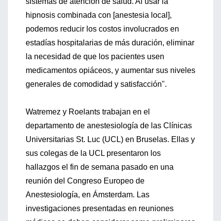
sistemas de atención de salud. Al usar la
hipnosis combinada con [anestesia local],
podemos reducir los costos involucrados en
estadías hospitalarias de más duración, eliminar
la necesidad de que los pacientes usen
medicamentos opiáceos, y aumentar sus niveles
generales de comodidad y satisfacción".
Watremez y Roelants trabajan en el
departamento de anestesiología de las Clínicas
Universitarias St. Luc (UCL) en Bruselas. Ellas y
sus colegas de la UCL presentaron los
hallazgos el fin de semana pasado en una
reunión del Congreso Europeo de
Anestesiología, en Ámsterdam. Las
investigaciones presentadas en reuniones