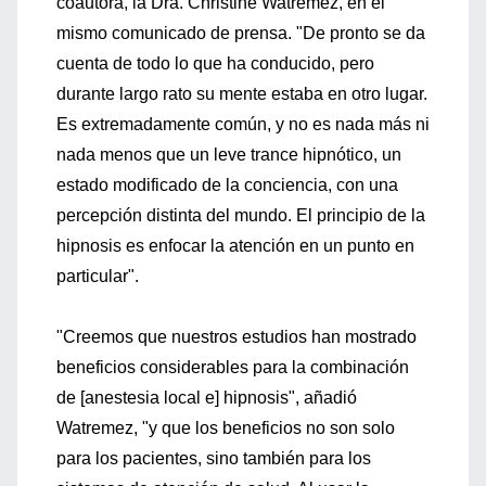
coautora, la Dra. Christine Watremez, en el
mismo comunicado de prensa. "De pronto se da
cuenta de todo lo que ha conducido, pero
durante largo rato su mente estaba en otro lugar.
Es extremadamente común, y no es nada más ni
nada menos que un leve trance hipnótico, un
estado modificado de la conciencia, con una
percepción distinta del mundo. El principio de la
hipnosis es enfocar la atención en un punto en
particular".
"Creemos que nuestros estudios han mostrado
beneficios considerables para la combinación
de [anestesia local e] hipnosis", añadió
Watremez, "y que los beneficios no son solo
para los pacientes, sino también para los