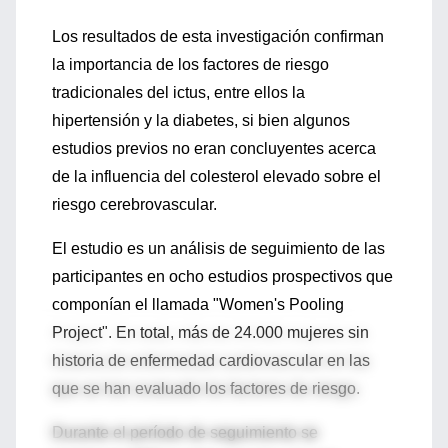
Los resultados de esta investigación confirman
la importancia de los factores de riesgo
tradicionales del ictus, entre ellos la
hipertensión y la diabetes, si bien algunos
estudios previos no eran concluyentes acerca
de la influencia del colesterol elevado sobre el
riesgo cerebrovascular.
El estudio es un análisis de seguimiento de las
participantes en ocho estudios prospectivos que
componían el llamada "Women's Pooling
Project". En total, más de 24.000 mujeres sin
historia de enfermedad cardiovascular en las
que se han evaluado los factores de riesgo.
Durante el período de seguimiento se