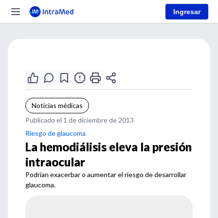
Ingresar
Noticias médicas
Publicado el 1 de diciembre de 2013
Riesgo de glaucoma
La hemodiálisis eleva la presión
intraocular
Podrían exacerbar o aumentar el riesgo de desarrollar
glaucoma.