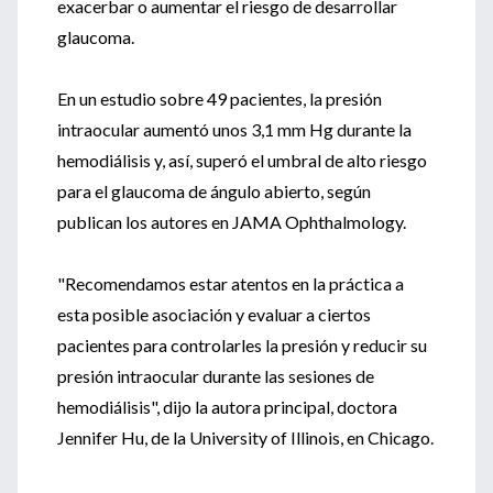
exacerbar o aumentar el riesgo de desarrollar
glaucoma.
En un estudio sobre 49 pacientes, la presión
intraocular aumentó unos 3,1 mm Hg durante la
hemodiálisis y, así, superó el umbral de alto riesgo
para el glaucoma de ángulo abierto, según
publican los autores en JAMA Ophthalmology.
"Recomendamos estar atentos en la práctica a
esta posible asociación y evaluar a ciertos
pacientes para controlarles la presión y reducir su
presión intraocular durante las sesiones de
hemodiálisis", dijo la autora principal, doctora
Jennifer Hu, de la University of Illinois, en Chicago.