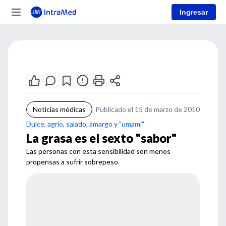
Ingresar
Noticias médicas
Publicado el 15 de marzo de 2010
Dulce, agrio, salado, amargo y "umami"
La grasa es el sexto "sabor"
Las personas con esta sensibilidad son menos
propensas a sufrir sobrepeso.