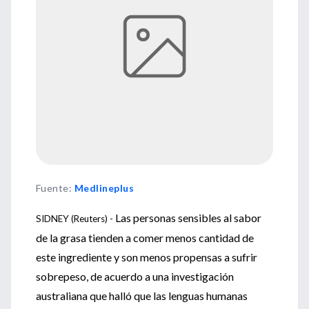
Fuente
:
Medlineplus
Las personas sensibles al sabor
SIDNEY (Reuters) -
de la grasa tienden a comer menos cantidad de
este ingrediente y son menos propensas a sufrir
sobrepeso, de acuerdo a una investigación
australiana que halló que las lenguas humanas