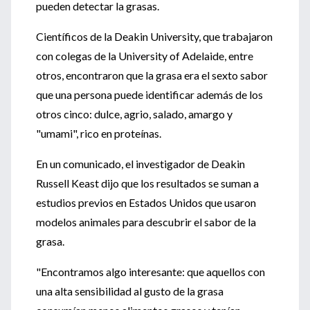
pueden detectar la grasas.
Científicos de la Deakin University, que trabajaron
con colegas de la University of Adelaide, entre
otros, encontraron que la grasa era el sexto sabor
que una persona puede identificar además de los
otros cinco: dulce, agrio, salado, amargo y
"umami", rico en proteínas.
En un comunicado, el investigador de Deakin
Russell Keast dijo que los resultados se suman a
estudios previos en Estados Unidos que usaron
modelos animales para descubrir el sabor de la
grasa.
"Encontramos algo interesante: que aquellos con
una alta sensibilidad al gusto de la grasa