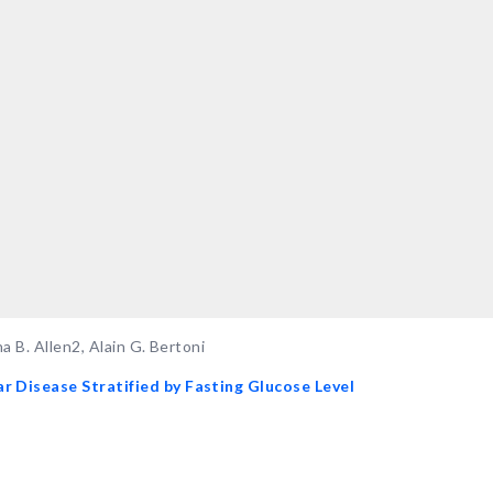
a B. Allen2, Alain G. Bertoni
r Disease Stratified by Fasting Glucose Level