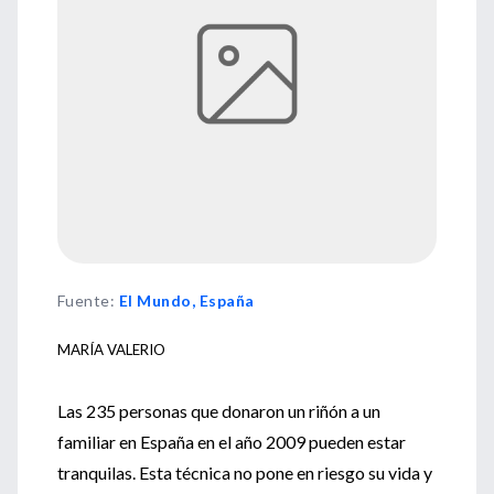
Fuente
:
El Mundo, España
MARÍA VALERIO
Las 235 personas que donaron un riñón a un
familiar en España en el año 2009 pueden estar
tranquilas. Esta técnica no pone en riesgo su vida y