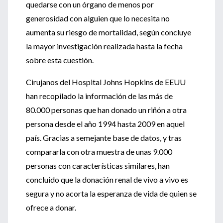
quedarse con un órgano de menos por
generosidad con alguien que lo necesita no
aumenta su riesgo de mortalidad, según concluye
la mayor investigación realizada hasta la fecha
sobre esta cuestión.
Cirujanos del Hospital Johns Hopkins de EEUU
han recopilado la información de las más de
80.000 personas que han donado un riñón a otra
persona desde el año 1994 hasta 2009 en aquel
país. Gracias a semejante base de datos, y tras
compararla con otra muestra de unas 9.000
personas con características similares, han
concluido que la donación renal de vivo a vivo es
segura y no acorta la esperanza de vida de quien se
ofrece a donar.