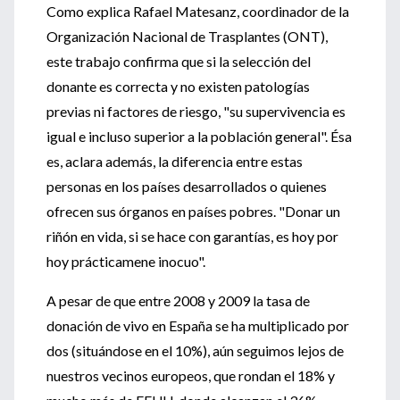
Como explica Rafael Matesanz, coordinador de la
Organización Nacional de Trasplantes (ONT),
este trabajo confirma que si la selección del
donante es correcta y no existen patologías
previas ni factores de riesgo, "su supervivencia es
igual e incluso superior a la población general". Ésa
es, aclara además, la diferencia entre estas
personas en los países desarrollados o quienes
ofrecen sus órganos en países pobres. "Donar un
riñón en vida, si se hace con garantías, es hoy por
hoy prácticamene inocuo".
A pesar de que entre 2008 y 2009 la tasa de
donación de vivo en España se ha multiplicado por
dos (situándose en el 10%), aún seguimos lejos de
nuestros vecinos europeos, que rondan el 18% y