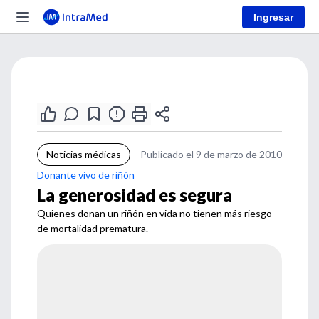
Ingresar
Noticias médicas
Publicado el 9 de marzo de 2010
Donante vivo de riñón
La generosidad es segura
Quienes donan un riñón en vida no tienen más riesgo
de mortalidad prematura.