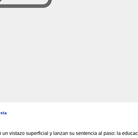
ista
un vistazo superficial y lanzan su sentencia al paso: la educa