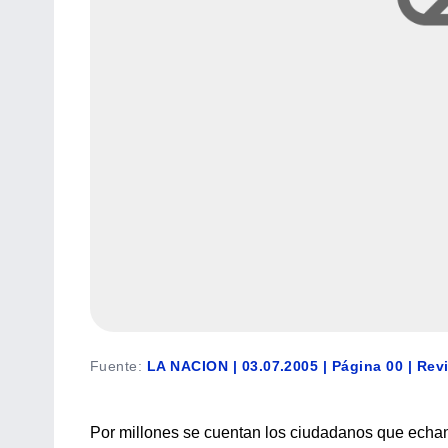
Fuente
:
LA NACION | 03.07.2005 | Página 00 | Rev
Por millones se cuentan los ciudadanos que echan 