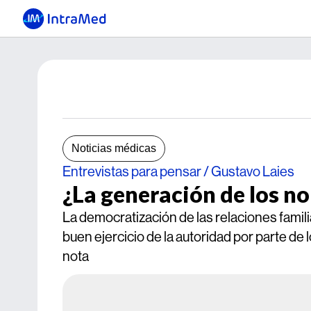
Noticias médicas
Entrevistas para pensar / Gustavo Laies
¿La generación de los n
La democratización de las relaciones familia
buen ejercicio de la autoridad por parte de
nota