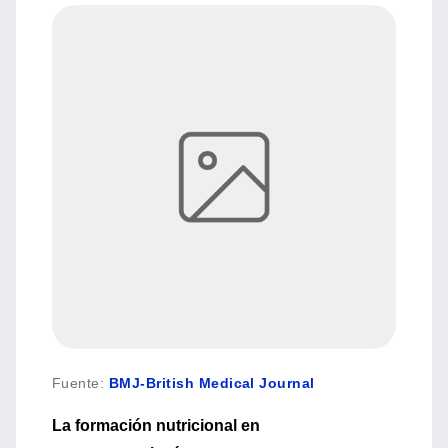
Fuente
:
BMJ-British Medical Journal
La formación nutricional en