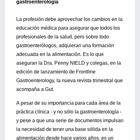
gastroenterología
La profesión debe aprovechar los cambios en la
educación médica para asegurar que todos los
profesionales de la salud, pero sobre todo
gastroenterólogos, adquieran una formación
adecuada en la alimentación. Es lo que
aseguran la Dra. Penny NIELD y colegas, en la
edición de lanzamiento de Frontline
Gastroenterology, la nueva revista trimestral que
acompaña a Gut.
A pesar de su importancia para cada área de la
práctica clínica - y no sólo la gastroenterología -
y pese a que una serie de documentos impulsan
la necesidad de tener una base sólida en la
alimentación desde hace varios años, es un