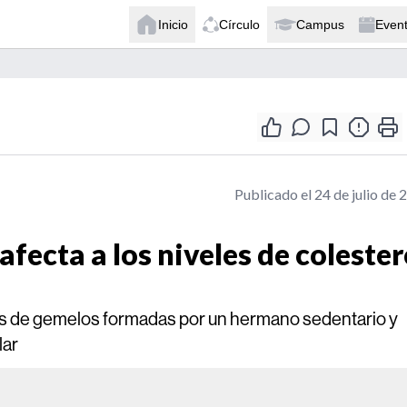
Inicio
Círculo
Campus
Even
Publicado el 24 de julio de 
afecta a los niveles de colester
jas de gemelos formadas por un hermano sedentario y
lar