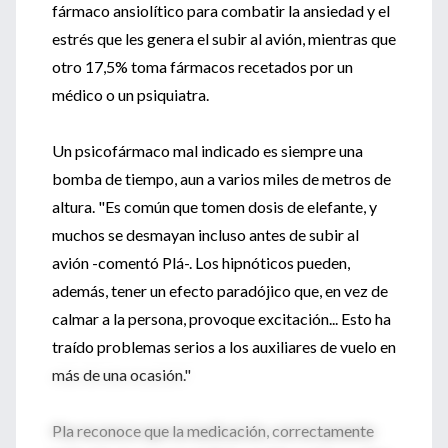
fármaco ansiolítico para combatir la ansiedad y el
estrés que les genera el subir al avión, mientras que
otro 17,5% toma fármacos recetados por un
médico o un psiquiatra.
Un psicofármaco mal indicado es siempre una
bomba de tiempo, aun a varios miles de metros de
altura. "Es común que tomen dosis de elefante, y
muchos se desmayan incluso antes de subir al
avión -comentó Plá-. Los hipnóticos pueden,
además, tener un efecto paradójico que, en vez de
calmar a la persona, provoque excitación... Esto ha
traído problemas serios a los auxiliares de vuelo en
más de una ocasión."
Pla reconoce que la medicación, correctamente