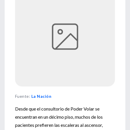
Fuente
:
La Nación
Desde que el consultorio de Poder Volar se
encuentran en un décimo piso, muchos de los
pacientes prefieren las escaleras al ascensor,