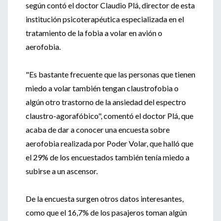
según contó el doctor Claudio Plá, director de esta
institución psicoterapéutica especializada en el
tratamiento de la fobia a volar en avión o
aerofobia.
"Es bastante frecuente que las personas que tienen
miedo a volar también tengan claustrofobia o
algún otro trastorno de la ansiedad del espectro
claustro-agorafóbico", comentó el doctor Plá, que
acaba de dar a conocer una encuesta sobre
aerofobia realizada por Poder Volar, que halló que
el 29% de los encuestados también tenía miedo a
subirse a un ascensor.
De la encuesta surgen otros datos interesantes,
como que el 16,7% de los pasajeros toman algún