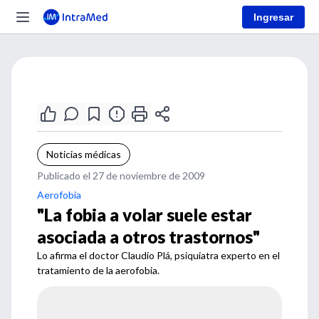
Ingresar
Noticias médicas
Publicado el 27 de noviembre de 2009
Aerofobia
"La fobia a volar suele estar
asociada a otros trastornos"
Lo afirma el doctor Claudio Plá, psiquiatra experto en el
tratamiento de la aerofobia.