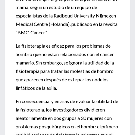
mama, según un estudio de un equipo de
especialistas de la Radboud University Nijmegen
Medical Centre (Holanda), publicado en la revsita
“BMC-Cancer”.
La fisioterapia es eficaz para los problemas de
hombro que no están relacionados con el cáncer
mamario. Sin embargo, se ignora la utilidad de la
fisioterapia para tratar las molestias de hombro
que aparecen después de extirpar los nódulos
linfáticos de la axila.
En consecuencia, y en aras de evaluar la utilidad de
la fisioterapia, los investigadores dividieron
aleatoriamente en dos grupos a 30 mujeres con
problemas posquirúrgicos en el hombr: el primero
recibió sesiones de fisioterapia, mientras que el