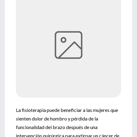
La fisioterapia puede beneficiar a las mujeres que
sienten dolor de hombro y pérdida de la
funcionalidad del brazo después de una
intervención quirúrgica para extirpar un cáncer de