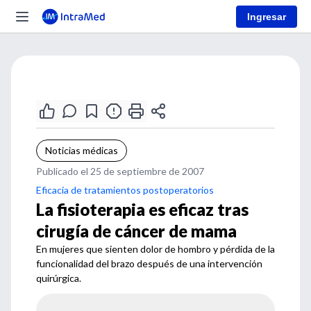
Ingresar
Noticias médicas
Publicado el 25 de septiembre de 2007
Eficacia de tratamientos postoperatorios
La fisioterapia es eficaz tras
cirugía de cáncer de mama
En mujeres que sienten dolor de hombro y pérdida de la
funcionalidad del brazo después de una intervención
quirúrgica.