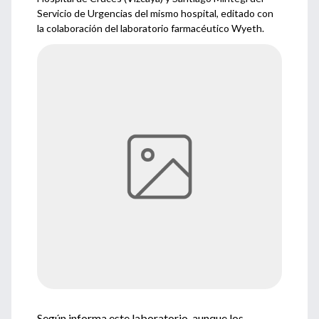
Servicio de Urgencias del mismo hospital, editado con
la colaboración del laboratorio farmacéutico Wyeth.
Según informa este laboratorio, aunque los