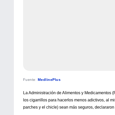
Fuente
:
MedlinePlus
La Administración de Alimentos y Medicamentos (F
los cigarrillos para hacerlos menos adictivos, al 
parches y el chicle) sean más seguros, declararon 