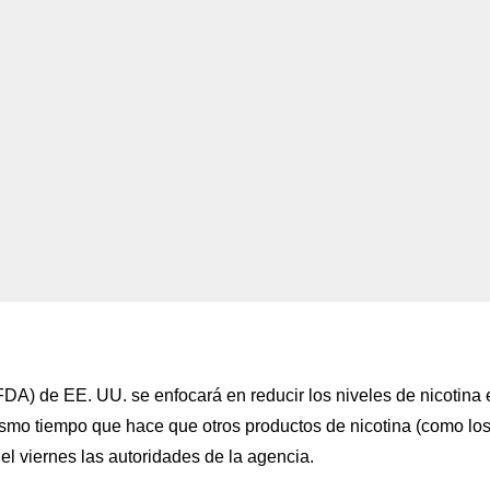
DA) de EE. UU. se enfocará en reducir los niveles de nicotina 
mismo tiempo que hace que otros productos de nicotina (como lo
el viernes las autoridades de la agencia.