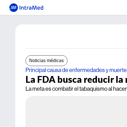
Noticias médicas
Principal causa de enfermedades y muerte
La FDA busca reducir la n
La meta es combatir el tabaquismo al hace