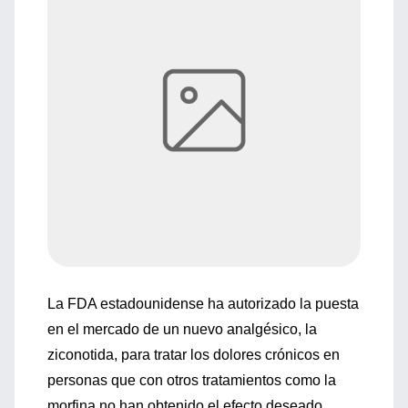
La FDA estadounidense ha autorizado la puesta
en el mercado de un nuevo analgésico, la
ziconotida, para tratar los dolores crónicos en
personas que con otros tratamientos como la
morfina no han obtenido el efecto deseado.