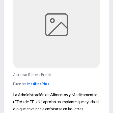
Autor/a: Robert Preidt
Fuente
:
MedlinePlus
La Administración de Alimentos y Medicamentos
(FDA) de EE. UU. aprobó un implante que ayuda al
ojo que envejece a enfocarse en las letras