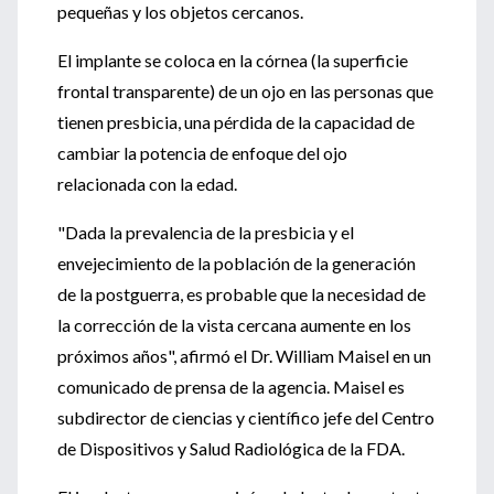
pequeñas y los objetos cercanos.
El implante se coloca en la córnea (la superficie
frontal transparente) de un ojo en las personas que
tienen presbicia, una pérdida de la capacidad de
cambiar la potencia de enfoque del ojo
relacionada con la edad.
"Dada la prevalencia de la presbicia y el
envejecimiento de la población de la generación
de la postguerra, es probable que la necesidad de
la corrección de la vista cercana aumente en los
próximos años", afirmó el Dr. William Maisel en un
comunicado de prensa de la agencia. Maisel es
subdirector de ciencias y científico jefe del Centro
de Dispositivos y Salud Radiológica de la FDA.