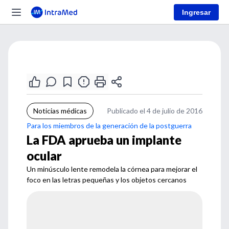
Ingresar
Noticias médicas
Publicado el 4 de julio de 2016
Para los miembros de la generación de la postguerra
La FDA aprueba un implante
ocular
Un minúsculo lente remodela la córnea para mejorar el
foco en las letras pequeñas y los objetos cercanos