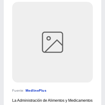
Fuente
:
MedlinePlus
La Administración de Alimentos y Medicamentos