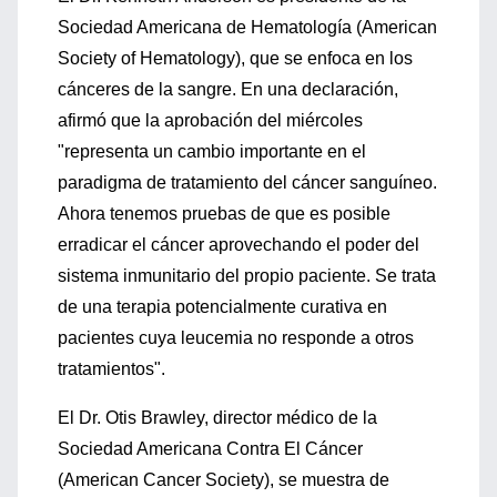
Sociedad Americana de Hematología (American
Society of Hematology), que se enfoca en los
cánceres de la sangre. En una declaración,
afirmó que la aprobación del miércoles
"representa un cambio importante en el
paradigma de tratamiento del cáncer sanguíneo.
Ahora tenemos pruebas de que es posible
erradicar el cáncer aprovechando el poder del
sistema inmunitario del propio paciente. Se trata
de una terapia potencialmente curativa en
pacientes cuya leucemia no responde a otros
tratamientos".
El Dr. Otis Brawley, director médico de la
Sociedad Americana Contra El Cáncer
(American Cancer Society), se muestra de