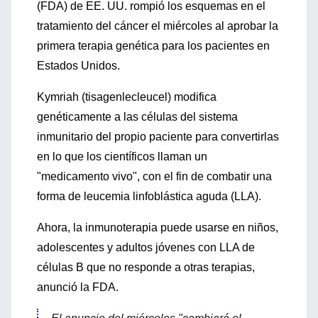
(FDA) de EE. UU. rompió los esquemas en el
tratamiento del cáncer el miércoles al aprobar la
primera terapia genética para los pacientes en
Estados Unidos.
Kymriah (tisagenlecleucel) modifica
genéticamente a las células del sistema
inmunitario del propio paciente para convertirlas
en lo que los científicos llaman un
"medicamento vivo", con el fin de combatir una
forma de leucemia linfoblástica aguda (LLA).
Ahora, la inmunoterapia puede usarse en niños,
adolescentes y adultos jóvenes con LLA de
células B que no responde a otras terapias,
anunció la FDA.