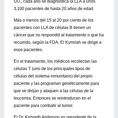
UU., cada año se diagnostica la LLA a unos
3,100 pacientes de hasta 20 años de edad.
Más o menos del 15 al 20 por ciento de los
pacientes con LLA de células B tienen un
cáncer que no respondió al tratamiento o que ha
recurrido, según la FDA. El Kymriah se dirige a
esos pacientes.
En el tratamiento, los médicos recolectan las
células T (uno de los principales tipos de
células del sistema inmunitario) del propio
paciente y las programan genéticamente para
que se dirijan y ataquen a las células de la
leucemia. Entonces se reintroducen en el
paciente para combatir al tumor.
El Dr. Kenneth Anderson es presidente de la