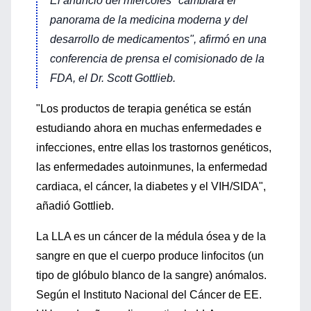
El anuncio del miércoles "cambiará el
panorama de la medicina moderna y del
desarrollo de medicamentos", afirmó en una
conferencia de prensa el comisionado de la
FDA, el Dr. Scott Gottlieb.
"Los productos de terapia genética se están
estudiando ahora en muchas enfermedades e
infecciones, entre ellas los trastornos genéticos,
las enfermedades autoinmunes, la enfermedad
cardiaca, el cáncer, la diabetes y el VIH/SIDA",
añadió Gottlieb.
La LLA es un cáncer de la médula ósea y de la
sangre en que el cuerpo produce linfocitos (un
tipo de glóbulo blanco de la sangre) anómalos.
Según el Instituto Nacional del Cáncer de EE.