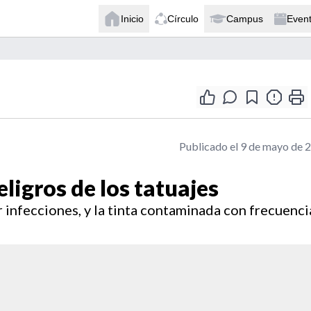
Inicio
Círculo
Campus
Even
Publicado el 9 de mayo de 
ligros de los tatuajes
 infecciones, y la tinta contaminada con frecuenci