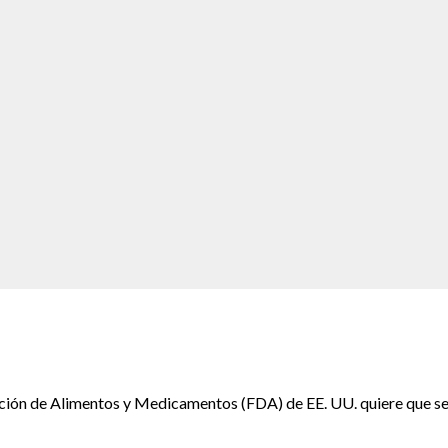
ación de Alimentos y Medicamentos (FDA) de EE. UU. quiere que se