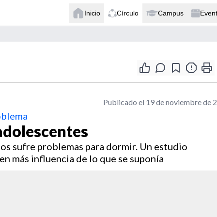
Inicio
Círculo
Campus
Even
Publicado el 19 de noviembre de 
roblema
 adolescentes
dos sufre problemas para dormir. Un estudio
en más influencia de lo que se suponía