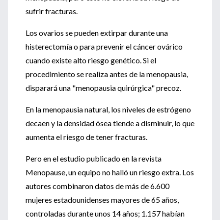
sufrir fracturas.
Los ovarios se pueden extirpar durante una
histerectomía o para prevenir el cáncer ovárico
cuando existe alto riesgo genético. Si el
procedimiento se realiza antes de la menopausia,
disparará una "menopausia quirúrgica" precoz.
En la menopausia natural, los niveles de estrógeno
decaen y la densidad ósea tiende a disminuir, lo que
aumenta el riesgo de tener fracturas.
Pero en el estudio publicado en la revista
Menopause, un equipo no halló un riesgo extra. Los
autores combinaron datos de más de 6.600
mujeres estadounidenses mayores de 65 años,
controladas durante unos 14 años; 1.157 habían