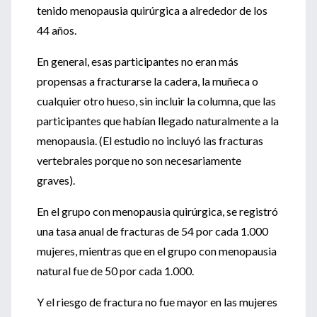
tenido menopausia quirúrgica a alrededor de los
44 años.
En general, esas participantes no eran más
propensas a fracturarse la cadera, la muñeca o
cualquier otro hueso, sin incluir la columna, que las
participantes que habían llegado naturalmente a la
menopausia. (El estudio no incluyó las fracturas
vertebrales porque no son necesariamente
graves).
En el grupo con menopausia quirúrgica, se registró
una tasa anual de fracturas de 54 por cada 1.000
mujeres, mientras que en el grupo con menopausia
natural fue de 50 por cada 1.000.
Y el riesgo de fractura no fue mayor en las mujeres