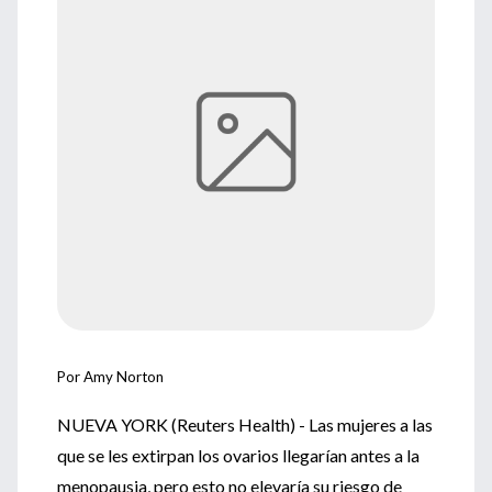
Por Amy Norton
NUEVA YORK (Reuters Health) - Las mujeres a las
que se les extirpan los ovarios llegarían antes a la
menopausia, pero esto no elevaría su riesgo de